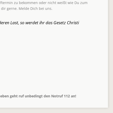
pftermin zu bekommen oder nicht weißt wie Du zum
dir gerne. Melde Dich bei uns.
eren Last, so werdet ihr das Gesetz Christi
eben geht ruf unbedingt den Notruf 112 an!