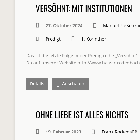
VERSÖHNT: MIT INSTITUTIONEN
27. Oktober 2024
Manuel Fleßenk
Predigt
1. Korinther
Das ist die letzte Folge in der Predigtreihe „Versöhnt
Du auf unserer Website http://www.haiger-rodenbach
Details
Anschauen
OHNE LIEBE IST ALLES NICHTS
19. Februar 2023
Frank Rockensüß