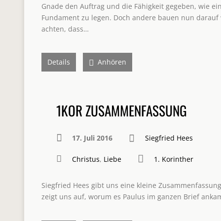
Gnade den Auftrag und die Fähigkeit gegeben, wie ein
Fundament zu legen. Doch andere bauen nun darauf 
achten, dass…
Details
Anhören
1KOR ZUSAMMENFASSUNG
17. Juli 2016
Siegfried Hees
Christus
,
Liebe
1. Korinther
Siegfried Hees gibt uns eine kleine Zusammenfassung
zeigt uns auf, worum es Paulus im ganzen Brief anka