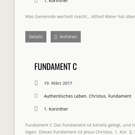
1. Korinther
Was Gemeinde wertvoll macht… Alfred Meier hat über 
Details
Anhören
FUNDAMENT C
19. März 2017
Authentisches Leben
,
Christus
,
Fundament
1. Korinther
Fundament C Das Fundament ist bereits gelegt, und 
legen. Dieses Fundament ist Jesus Christus. 1. Kor. 3, 