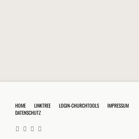
HOME
LINKTREE
LOGIN-CHURCHTOOLS
IMPRESSUM
DATENSCHUTZ