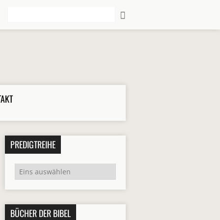
Suche
TAKT
PREDIGTREIHE
BÜCHER DER BIBEL