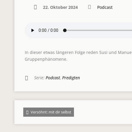
22. Oktober 2024
Podcast
In dieser etwas längeren Folge reden Susi und Man
Gruppenphänomene.
Serie:
Podcast
,
Predigten
Versöhnt: mit dir selbst