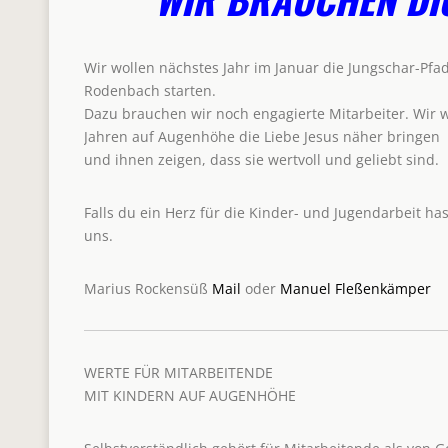
Wir wollen nächstes Jahr im Januar die Jungschar-Pfad
Rodenbach starten.
Dazu brauchen wir noch engagierte Mitarbeiter. Wir 
Jahren auf Augenhöhe die Liebe Jesus näher bringen
und ihnen zeigen, dass sie wertvoll und geliebt sind.
Falls du ein Herz für die Kinder- und Jugendarbeit has
uns.
Marius Rockensüß
Mail
oder
Manuel Fleßenkämper
WERTE FÜR MITARBEITENDE
MIT KINDERN AUF AUGENHÖHE