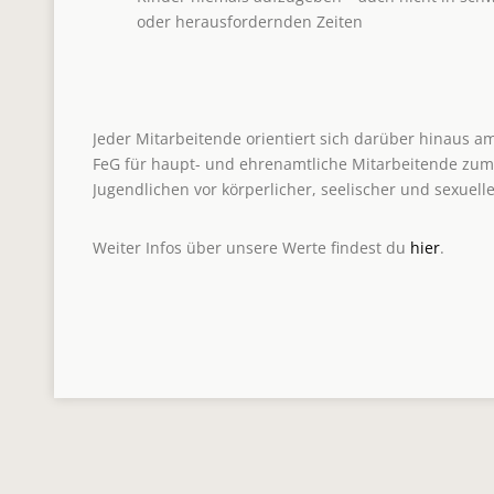
oder herausfordernden Zeiten
Jeder Mitarbeitende orientiert sich darüber hinaus 
FeG für haupt- und ehrenamtliche Mitarbeitende zum
Jugendlichen vor körperlicher, seelischer und sexuell
Weiter Infos über unsere Werte findest du
hier
.