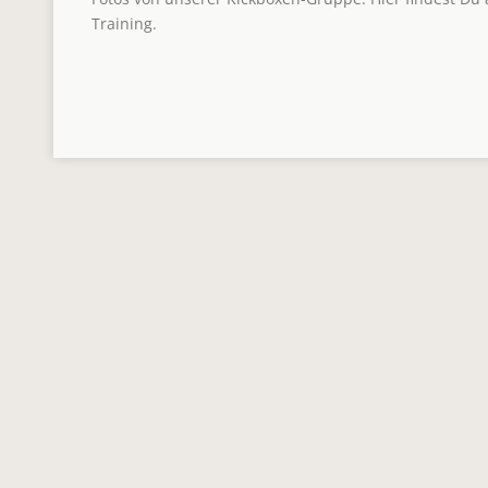
Training.