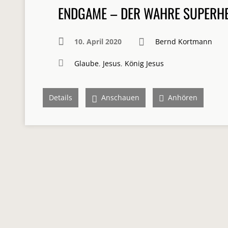
ENDGAME – DER WAHRE SUPERHE
10. April 2020
Bernd Kortmann
Glaube
,
Jesus
,
König Jesus
Details
Anschauen
Anhören