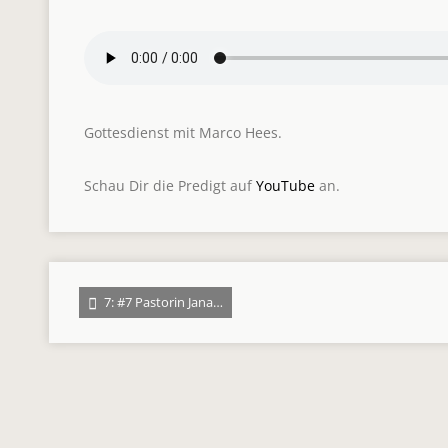
Gottesdienst mit Marco Hees.
Schau Dir die Predigt auf
YouTube
an.
7: #7 Pastorin Jana…