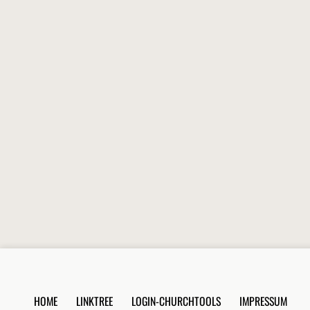
HOME
LINKTREE
LOGIN-CHURCHTOOLS
IMPRESSUM