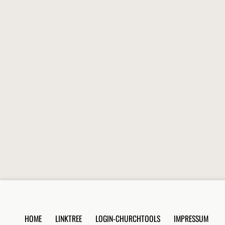
HOME
LINKTREE
LOGIN-CHURCHTOOLS
IMPRESSUM