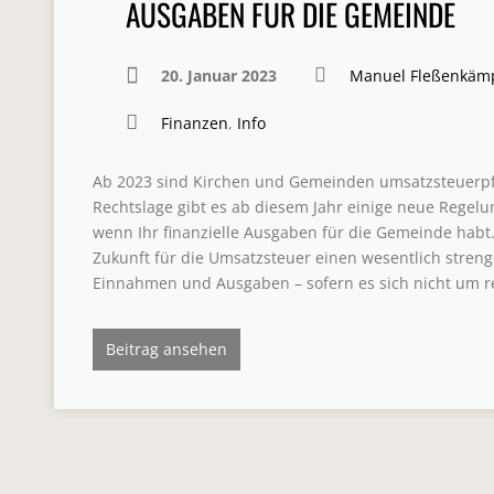
AUSGABEN FÜR DIE GEMEINDE
20. Januar 2023
Manuel Fleßenkäm
Finanzen
,
Info
Ab 2023 sind Kirchen und Gemeinden umsatzsteuerpfl
Rechtslage gibt es ab diesem Jahr einige neue Regelu
wenn Ihr finanzielle Ausgaben für die Gemeinde habt.
Zukunft für die Umsatzsteuer einen wesentlich stren
Einnahmen und Ausgaben – sofern es sich nicht um 
Beitrag ansehen