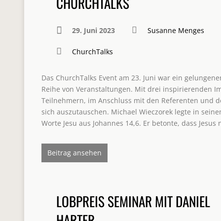
CHURCHTALKS
29. Juni 2023
Susanne Menges
ChurchTalks
Das ChurchTalks Event am 23. Juni war ein gelungene
Reihe von Veranstaltungen. Mit drei inspirierenden I
Teilnehmern, im Anschluss mit den Referenten und d
sich auszutauschen. Michael Wieczorek legte in seine
Worte Jesu aus Johannes 14,6. Er betonte, dass Jesus 
Beitrag ansehen
LOBPREIS SEMINAR MIT DANIEL
HARTER