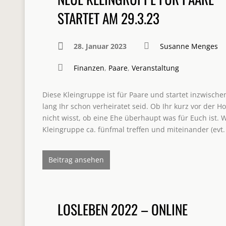
STARTET AM 29.3.23
28. Januar 2023
Susanne Menges
Finanzen
,
Paare
,
Veranstaltung
Diese Kleingruppe ist für Paare und startet inzwischen
lang Ihr schon verheiratet seid. Ob Ihr kurz vor der H
nicht wisst, ob eine Ehe überhaupt was für Euch ist. W
Kleingruppe ca. fünfmal treffen und miteinander (evt
Beitrag ansehen
LOSLEBEN 2022 – ONLINE