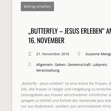
Beitrag ansehen
„BUTTERFLY – JESUS ERLEBEN“ A
16. NOVEMBER
21. November 2018
Susanne Meng
Allgemein
,
Geben
,
Gemeinschaft
,
Lobpreis
,
Veranstaltung
„Butterfly – Jesus erleben“ ist eine Arbeit für Frauen
Ziel, alle Frauen in Haiger und Umgebung zu erreichen
Leitungsteam aus Frauen verschiedener christlicher
spiegelt so Vielfalt und Einheit der Gemeinde Jesu wi
nur aus Rodenbach, sondern aus verschiedenen Orts