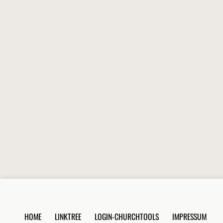
HOME
LINKTREE
LOGIN-CHURCHTOOLS
IMPRESSUM