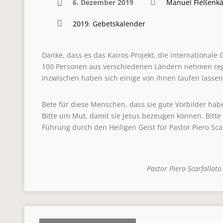
6. Dezember 2019
Manuel Fleßenk
2019
,
Gebetskalender
Danke, dass es das Kairos-Projekt, die internationale 
100 Personen aus verschiedenen Ländern nehmen rege
Inzwischen haben sich einige von ihnen taufen lasse
Bete für diese Menschen, dass sie gute Vorbilder ha
Bitte um Mut, damit sie Jesus bezeugen können. Bit
Führung durch den Heiligen Geist für Pastor Piero Sca
Pastor Piero Scarfalloto