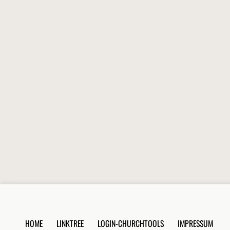
HOME
LINKTREE
LOGIN-CHURCHTOOLS
IMPRESSUM