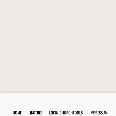
HOME
LINKTREE
LOGIN-CHURCHTOOLS
IMPRESSUM