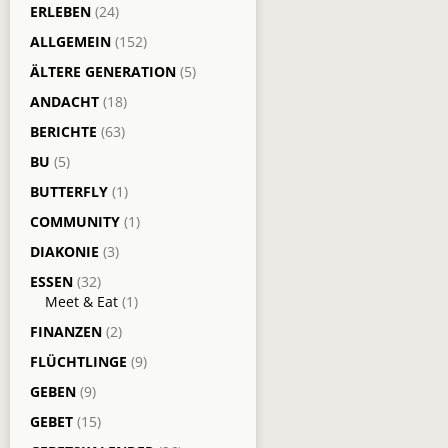
ERLEBEN
(24)
ALLGEMEIN
(152)
ÄLTERE GENERATION
(5)
ANDACHT
(18)
BERICHTE
(63)
BU
(5)
BUTTERFLY
(1)
COMMUNITY
(1)
DIAKONIE
(3)
ESSEN
(32)
Meet & Eat
(1)
FINANZEN
(2)
FLÜCHTLINGE
(9)
GEBEN
(9)
GEBET
(15)