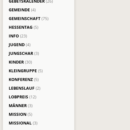
GEBETSKALENDER
(26)
GEMEINDE
(4)
GEMEINSCHAFT
(75)
HESSENTAG
(5)
INFO
(23)
JUGEND
(4)
JUNGSCHAR
(3)
KINDER
(30)
KLEINGRUPPE
(5)
KONFERENZ
(5)
LEBENSLAUF
(2)
LOBPREIS
(12)
MÄNNER
(3)
MISSION
(5)
MISSIONAL
(3)