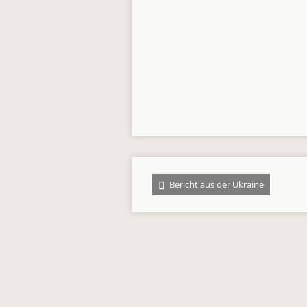
Bericht aus der Ukraine