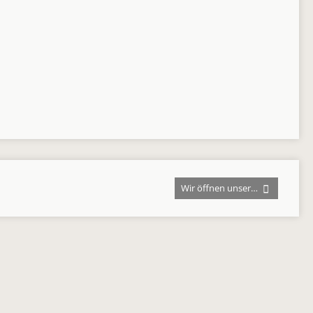
Wir öffnen unser…