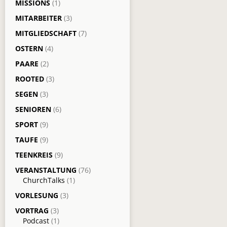
MISSIONS
(1)
MITARBEITER
(3)
MITGLIEDSCHAFT
(7)
OSTERN
(4)
PAARE
(2)
ROOTED
(3)
SEGEN
(3)
SENIOREN
(6)
SPORT
(9)
TAUFE
(9)
TEENKREIS
(9)
VERANSTALTUNG
(76)
ChurchTalks
(1)
VORLESUNG
(3)
VORTRAG
(3)
Podcast
(1)