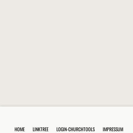
HOME
LINKTREE
LOGIN-CHURCHTOOLS
IMPRESSUM