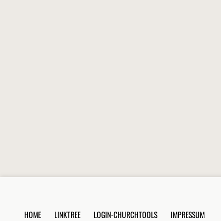
HOME
LINKTREE
LOGIN-CHURCHTOOLS
IMPRESSUM