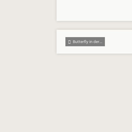
Butterfly in der…