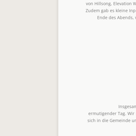
von Hillsong, Elevation
Zudem gab es kleine Inp
Ende des Abends, w
Insgesam
ermutigender Tag. Wir 
sich in die Gemeinde u