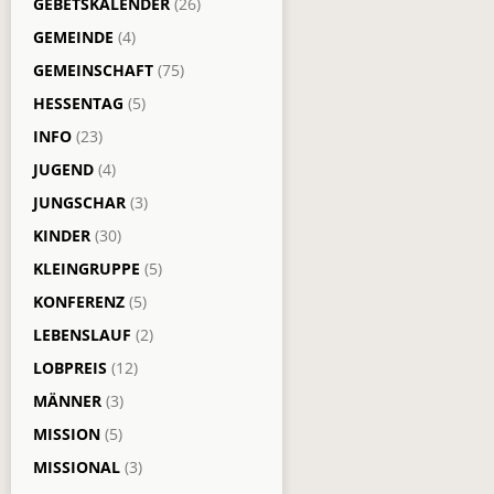
GEBETSKALENDER
(26)
GEMEINDE
(4)
GEMEINSCHAFT
(75)
HESSENTAG
(5)
INFO
(23)
JUGEND
(4)
JUNGSCHAR
(3)
KINDER
(30)
KLEINGRUPPE
(5)
KONFERENZ
(5)
LEBENSLAUF
(2)
LOBPREIS
(12)
MÄNNER
(3)
MISSION
(5)
MISSIONAL
(3)