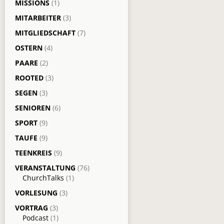
MISSIONS
(1)
MITARBEITER
(3)
MITGLIEDSCHAFT
(7)
OSTERN
(4)
PAARE
(2)
ROOTED
(3)
SEGEN
(3)
SENIOREN
(6)
SPORT
(9)
TAUFE
(9)
TEENKREIS
(9)
VERANSTALTUNG
(76)
ChurchTalks
(1)
VORLESUNG
(3)
VORTRAG
(3)
Podcast
(1)