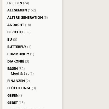
ERLEBEN
(24)
ALLGEMEIN
(152)
ÄLTERE GENERATION
(5)
ANDACHT
(18)
BERICHTE
(63)
BU
(5)
BUTTERFLY
(1)
COMMUNITY
(1)
DIAKONIE
(3)
ESSEN
(32)
Meet & Eat
(1)
FINANZEN
(2)
FLÜCHTLINGE
(9)
GEBEN
(9)
GEBET
(15)