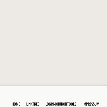
HOME
LINKTREE
LOGIN-CHURCHTOOLS
IMPRESSUM