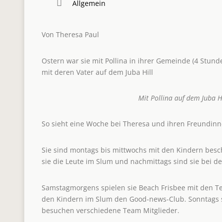
Allgemein
Von Theresa Paul
Ostern war sie mit Pollina in ihrer Gemeinde (4 Stund
mit deren Vater auf dem Juba Hill
Mit Pollina auf dem Juba H
So sieht eine Woche bei Theresa und ihren Freundinn
Sie sind montags bis mittwochs mit den Kindern besc
sie die Leute im Slum und nachmittags sind sie bei den 
Samstagmorgens spielen sie Beach Frisbee mit den T
den Kindern im Slum den Good-news-Club. Sonntags 
besuchen verschiedene Team Mitglieder.