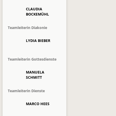
CLAUDIA
BOCKEMÜHL
Teamleiterin Diakonie
LYDIA BIEBER
Teamleiterin Gottesdienste
MANUELA
SCHMITT
Teamleiterin Dienste
MARCO HEES