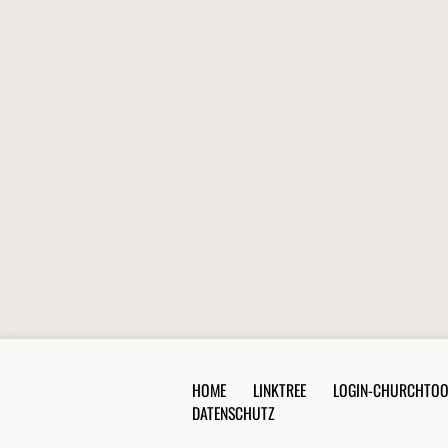
HOME
LINKTREE
LOGIN-CHURCHTOO
DATENSCHUTZ