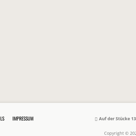
LS
IMPRESSUM
Auf der Stücke 13
Copyright © 20