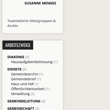
SUSANNE MENGES
Teamleiterin Kleingruppen &
Archiv
ARBEITSZWEIGE
DIAKONIE
(2)
Hausaufgabenbetreuung
(1)
DIENSTE
(6)
Gemeindearchiv
(1)
Gemeindebrief
(1)
Haus und Hof
(1)
Öffentlichkeitsarbeit
(1)
Verwaltung
(2)
GEMEINDELEITUNG
(4)
GEMEINSCHAFT
(2)