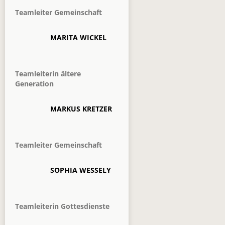
Teamleiter Gemeinschaft
MARITA WICKEL
Teamleiterin ältere
Generation
MARKUS KRETZER
Teamleiter Gemeinschaft
SOPHIA WESSELY
Teamleiterin Gottesdienste