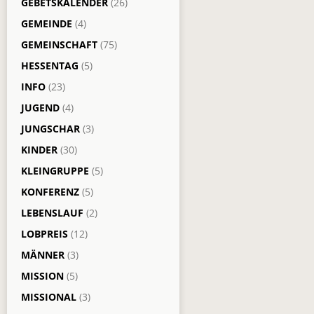
GEBETSKALENDER
(26)
GEMEINDE
(4)
GEMEINSCHAFT
(75)
HESSENTAG
(5)
INFO
(23)
JUGEND
(4)
JUNGSCHAR
(3)
KINDER
(30)
KLEINGRUPPE
(5)
KONFERENZ
(5)
LEBENSLAUF
(2)
LOBPREIS
(12)
MÄNNER
(3)
MISSION
(5)
MISSIONAL
(3)