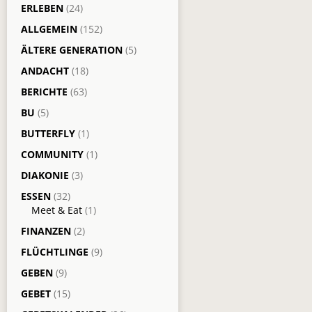
ERLEBEN
(24)
ALLGEMEIN
(152)
ÄLTERE GENERATION
(5)
ANDACHT
(18)
BERICHTE
(63)
BU
(5)
BUTTERFLY
(1)
COMMUNITY
(1)
DIAKONIE
(3)
ESSEN
(32)
Meet & Eat
(1)
FINANZEN
(2)
FLÜCHTLINGE
(9)
GEBEN
(9)
GEBET
(15)