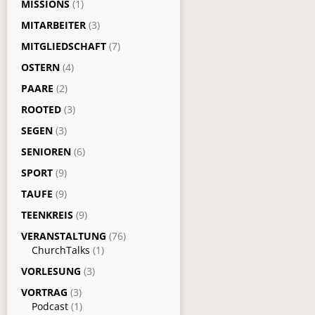
MISSIONS
(1)
MITARBEITER
(3)
MITGLIEDSCHAFT
(7)
OSTERN
(4)
PAARE
(2)
ROOTED
(3)
SEGEN
(3)
SENIOREN
(6)
SPORT
(9)
TAUFE
(9)
TEENKREIS
(9)
VERANSTALTUNG
(76)
ChurchTalks
(1)
VORLESUNG
(3)
VORTRAG
(3)
Podcast
(1)