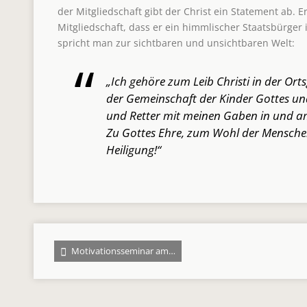
der Mitgliedschaft gibt der Christ ein Statement ab. Er
Mitgliedschaft, dass er ein himmlischer Staatsbürger is
spricht man zur sichtbaren und unsichtbaren Welt:
„Ich gehöre zum Leib Christi in der Orts
der Gemeinschaft der Kinder Gottes un
und Retter mit meinen Gaben in und am
Zu Gottes Ehre, zum Wohl der Mensche
Heiligung!“
Motivationsseminar am…