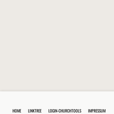
HOME
LINKTREE
LOGIN-CHURCHTOOLS
IMPRESSUM