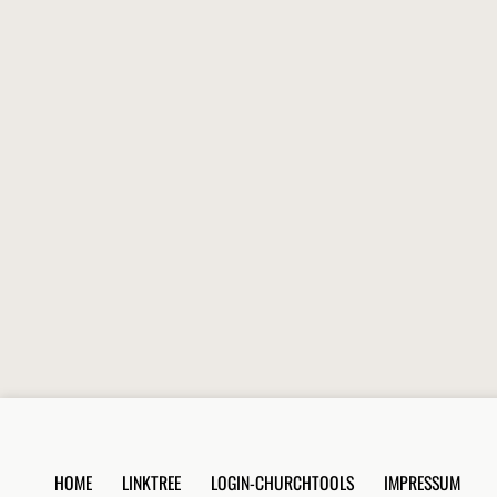
HOME
LINKTREE
LOGIN-CHURCHTOOLS
IMPRESSUM