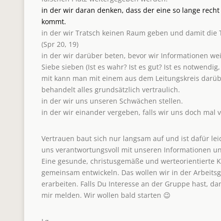
in der wir daran denken, dass der eine so lange recht
kommt.
in der wir Tratsch keinen Raum geben und damit die
(Spr 20, 19)
in der wir darüber beten, bevor wir Informationen we
Siebe sieben (Ist es wahr? Ist es gut? Ist es notwendig
mit kann man mit einem aus dem Leitungskreis darübe
behandelt alles grundsätzlich vertraulich.
in der wir uns unseren Schwächen stellen.
in der wir einander vergeben, falls wir uns doch mal v
Vertrauen baut sich nur langsam auf und ist dafür le
uns verantwortungsvoll mit unseren Informationen 
Eine gesunde, christusgemäße und werteorientierte 
gemeinsam entwickeln. Das wollen wir in der Arbeit
erarbeiten. Falls Du Interesse an der Gruppe hast, d
mir melden. Wir wollen bald starten 😉