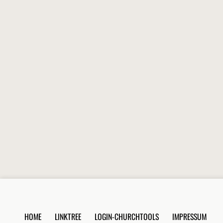
HOME
LINKTREE
LOGIN-CHURCHTOOLS
IMPRESSUM