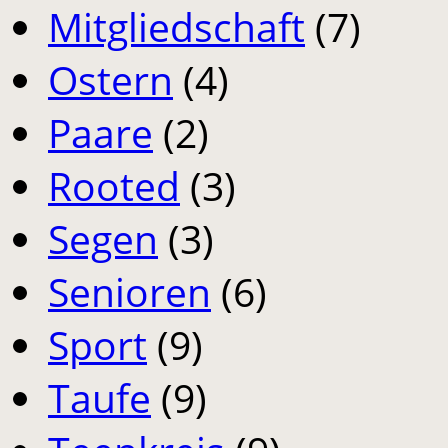
Mitgliedschaft
(7)
Ostern
(4)
Paare
(2)
Rooted
(3)
Segen
(3)
Senioren
(6)
Sport
(9)
Taufe
(9)