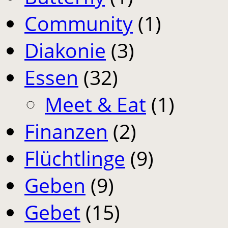
Community
(1)
Diakonie
(3)
Essen
(32)
Meet & Eat
(1)
Finanzen
(2)
Flüchtlinge
(9)
Geben
(9)
Gebet
(15)