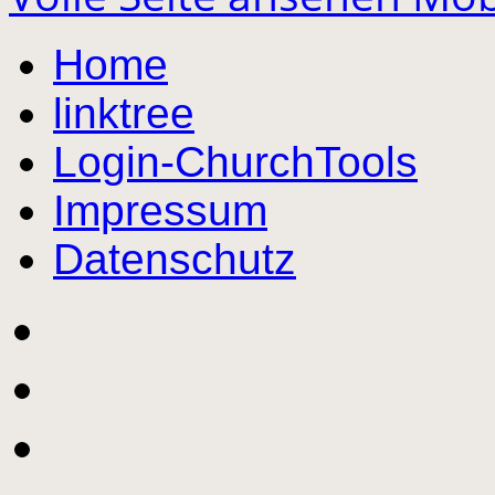
Home
linktree
Login-ChurchTools
Impressum
Datenschutz