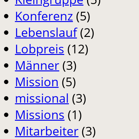
Konferenz
(5)
Lebenslauf
(2)
Lobpreis
(12)
Männer
(3)
Mission
(5)
missional
(3)
Missions
(1)
Mitarbeiter
(3)