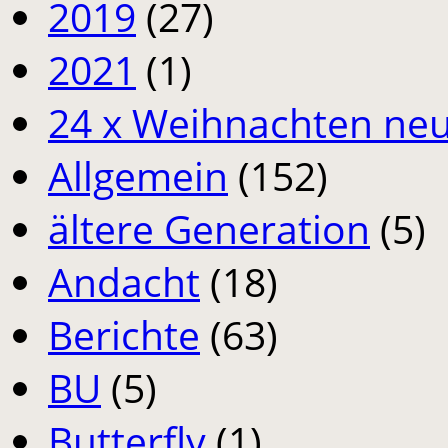
2019
(27)
2021
(1)
24 x Weihnachten neu
Allgemein
(152)
ältere Generation
(5)
Andacht
(18)
Berichte
(63)
BU
(5)
Butterfly
(1)