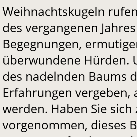
Weihnachtskugeln rufen 
des vergangenen Jahres 
Begegnungen, ermutige
überwundene Hürden. 
des nadelnden Baums 
Erfahrungen vergeben, 
werden. Haben Sie sich
vorgenommen, dieses B