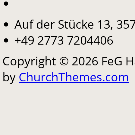
Auf der Stücke 13, 35
+49 2773 7204406
Copyright © 2026 FeG 
by
ChurchThemes.com