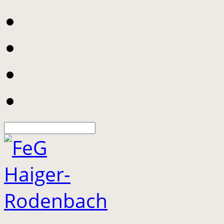
Suche