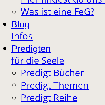
Was ist eine FeG?
Blog
Infos
Predigten
für die Seele
Predigt Bücher
Predigt Themen
Predigt Reihe